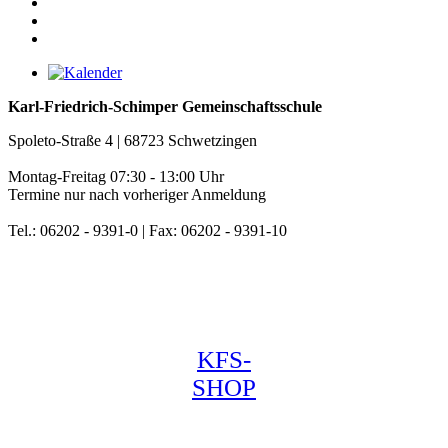
Karl-Friedrich-Schimper Gemeinschaftsschule
Spoleto-Straße 4 | 68723 Schwetzingen
Montag-Freitag 07:30 - 13:00 Uhr
Termine nur nach vorheriger Anmeldung
Tel.: 06202 - 9391-0 | Fax: 06202 - 9391-10
KFS-
SHOP