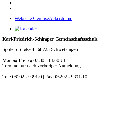
Webseite GemüseAckerdemie
Karl-Friedrich-Schimper Gemeinschaftsschule
Spoleto-Straße 4 | 68723 Schwetzingen
Montag-Freitag 07:30 - 13:00 Uhr
Termine nur nach vorheriger Anmeldung
Tel.: 06202 - 9391-0 | Fax: 06202 - 9391-10