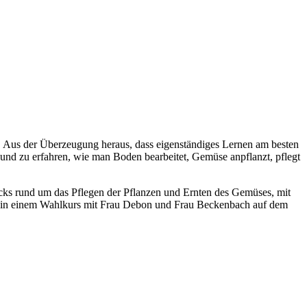
! Aus der Überzeugung heraus, dass eigenständiges Lernen am besten
 und zu erfahren, wie man Boden bearbeitet, Gemüse anpflanzt, pflegt
cks rund um das Pflegen der Pflanzen und Ernten des Gemüses, mit
er in einem Wahlkurs mit Frau Debon und Frau Beckenbach auf dem