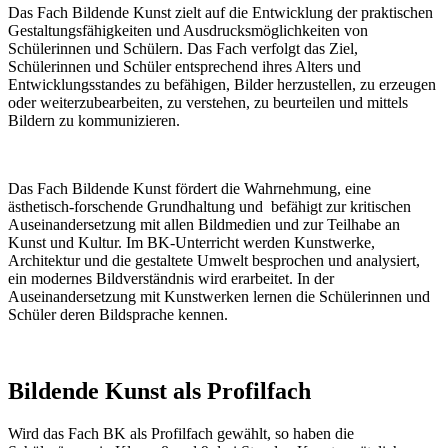
Das Fach Bildende Kunst zielt auf die Entwicklung der praktischen
Gestaltungsfähigkeiten und Ausdrucksmöglichkeiten von
Schülerinnen und Schülern. Das Fach verfolgt das Ziel,
Schülerinnen und Schüler entsprechend ihres Alters und
Entwicklungsstandes zu befähigen, Bilder herzustellen, zu erzeugen
oder weiterzubearbeiten, zu verstehen, zu beurteilen und mittels
Bildern zu kommunizieren.
Das Fach Bildende Kunst fördert die Wahrnehmung, eine
ästhetisch-forschende Grundhaltung und befähigt zur kritischen
Auseinandersetzung mit allen Bildmedien und zur Teilhabe an
Kunst und Kultur. Im BK-Unterricht werden Kunstwerke,
Architektur und die gestaltete Umwelt besprochen und analysiert,
ein modernes Bildverständnis wird erarbeitet. In der
Auseinandersetzung mit Kunstwerken lernen die Schülerinnen und
Schüler deren Bildsprache kennen.
Bildende Kunst als Profilfach
Wird das Fach BK als Profilfach gewählt, so haben die