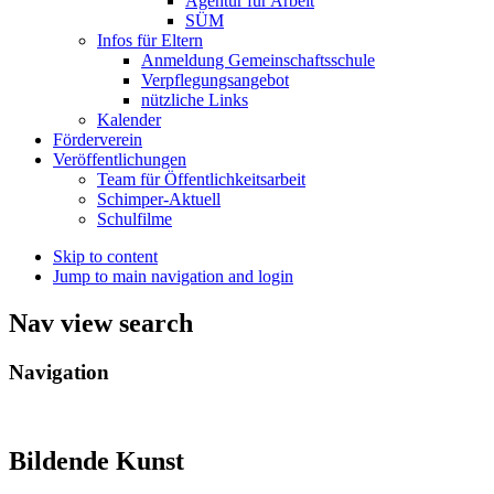
Agentur für Arbeit
SÜM
Infos für Eltern
Anmeldung Gemeinschaftsschule
Verpflegungsangebot
nützliche Links
Kalender
Förderverein
Veröffentlichungen
Team für Öffentlichkeitsarbeit
Schimper-Aktuell
Schulfilme
Skip to content
Jump to main navigation and login
Nav view search
Navigation
Bildende Kunst