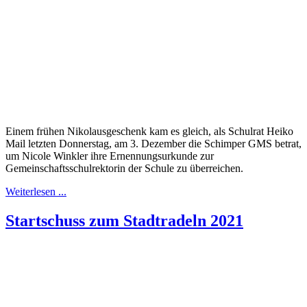
Einem frühen Nikolausgeschenk kam es gleich, als Schulrat Heiko
Mail letzten Donnerstag, am 3. Dezember die Schimper GMS betrat,
um Nicole Winkler ihre Ernennungsurkunde zur
Gemeinschaftsschulrektorin der Schule zu überreichen.
Weiterlesen ...
Startschuss zum Stadtradeln 2021