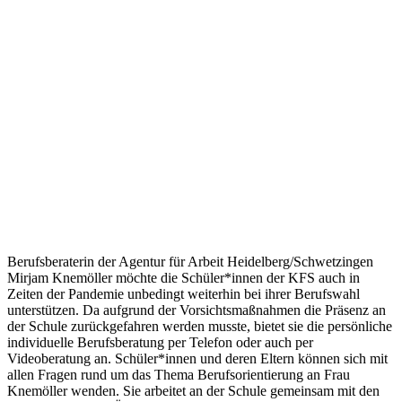
Berufsberaterin der Agentur für Arbeit Heidelberg/Schwetzingen
Mirjam Knemöller möchte die Schüler*innen der KFS auch in
Zeiten der Pandemie unbedingt weiterhin bei ihrer Berufswahl
unterstützen. Da aufgrund der Vorsichtsmaßnahmen die Präsenz an
der Schule zurückgefahren werden musste, bietet sie die persönliche
individuelle Berufsberatung per Telefon oder auch per
Videoberatung an. Schüler*innen und deren Eltern können sich mit
allen Fragen rund um das Thema Berufsorientierung an Frau
Knemöller wenden. Sie arbeitet an der Schule gemeinsam mit den