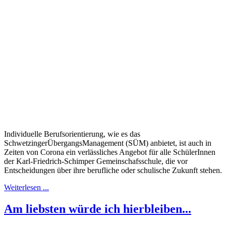
Individuelle Berufsorientierung, wie es das
SchwetzingerÜbergangsManagement (SÜM) anbietet, ist auch in
Zeiten von Corona ein verlässliches Angebot für alle SchülerInnen
der Karl-Friedrich-Schimper Gemeinschafsschule, die vor
Entscheidungen über ihre berufliche oder schulische Zukunft stehen.
Weiterlesen ...
Am liebsten würde ich hierbleiben...