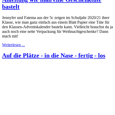
bastelt
Jennyfer und Fatema aus der 5c zeigen im Schuljahr 2020/21 ihrer
Klasse, wie man ganz einfach aus einem Blatt Papier eine Tüte für
den Klassen-Adventskalender basteln kann. Vielleicht brauchst du ja
auch noch eine nette Verpackung für Weihnachtgeschenke? Dann
mach mit!
Weiterlesen ...
Auf die Plätze - in die Nase - fertig - los