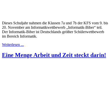
Dieses Schuljahr nahmen die Klassen 7a und 7b der KFS vom 9. bis
20. November am Informatikwettbewerb „Informatik-Biber“ teil.
Der Informatik-Biber ist Deutschlands größter Schülerwettbewerb
im Bereich Informatik.
Weiterlesen ...
Eine Menge Arbeit und Zeit steckt darin!