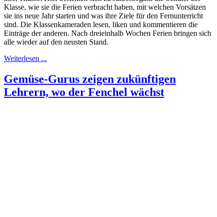
Klasse, wie sie die Ferien verbracht haben, mit welchen Vorsätzen
sie ins neue Jahr starten und was ihre Ziele für den Fernunterricht
sind. Die Klassenkameraden lesen, liken und kommentieren die
Einträge der anderen. Nach dreieinhalb Wochen Ferien bringen sich
alle wieder auf den neusten Stand.
Weiterlesen ...
Gemüse-Gurus zeigen zukünftigen
Lehrern, wo der Fenchel wächst