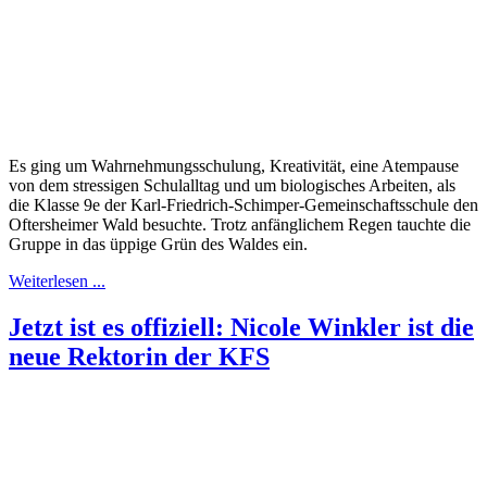
Es ging um Wahrnehmungsschulung, Kreativität, eine Atempause
von dem stressigen Schulalltag und um biologisches Arbeiten, als
die Klasse 9e der Karl-Friedrich-Schimper-Gemeinschaftsschule den
Oftersheimer Wald besuchte. Trotz anfänglichem Regen tauchte die
Gruppe in das üppige Grün des Waldes ein.
Weiterlesen ...
Jetzt ist es offiziell: Nicole Winkler ist die
neue Rektorin der KFS