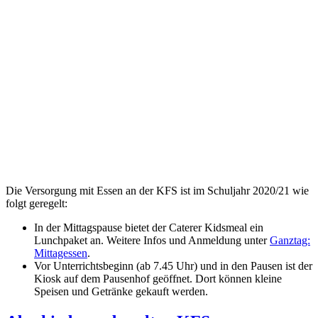
Die Versorgung mit Essen an der KFS ist im Schuljahr 2020/21 wie
folgt geregelt:
In der Mittagspause bietet der Caterer Kidsmeal ein
Lunchpaket an. Weitere Infos und Anmeldung unter
Ganztag:
Mittagessen
.
Vor Unterrichtsbeginn (ab 7.45 Uhr) und in den Pausen ist der
Kiosk auf dem Pausenhof geöffnet. Dort können kleine
Speisen und Getränke gekauft werden.