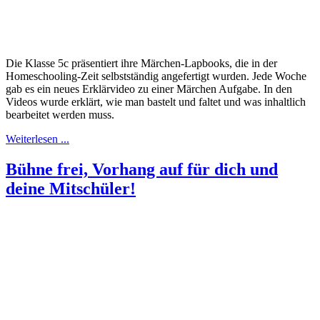
Die Klasse 5c präsentiert ihre Märchen-Lapbooks, die in der
Homeschooling-Zeit selbstständig angefertigt wurden. Jede Woche
gab es ein neues Erklärvideo zu einer Märchen Aufgabe. In den
Videos wurde erklärt, wie man bastelt und faltet und was inhaltlich
bearbeitet werden muss.
Weiterlesen ...
Bühne frei, Vorhang auf für dich und
deine Mitschüler!