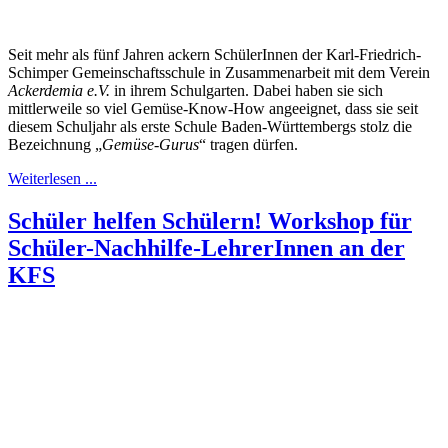
Seit mehr als fünf Jahren ackern SchülerInnen der Karl-Friedrich-
Schimper Gemeinschaftsschule in Zusammenarbeit mit dem Verein
Ackerdemia e.V.
in ihrem Schulgarten. Dabei haben sie sich
mittlerweile so viel Gemüse-Know-How angeeignet, dass sie seit
diesem Schuljahr als erste Schule Baden-Württembergs stolz die
Bezeichnung „
Gemüse-Gurus
“ tragen dürfen.
Weiterlesen ...
Schüler helfen Schülern! Workshop für
Schüler-Nachhilfe-LehrerInnen an der
KFS