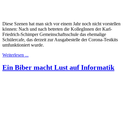
Diese Szenen hat man sich vor einem Jahr noch nicht vorstellen
können: Nach und nach betreten die KollegInnen der Karl-
Friedrich-Schimper Gemeinschaftsschule das ehemalige
Schülercafe, das derzeit zur Ausgabestelle der Corona-Testkits
umfunktioniert wurde.
Weiterlesen ...
Ein Biber macht Lust auf Informatik