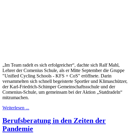
„Im Team radelt es sich erfolgreicher“, dachte sich Ralf Mahl,
Lehrer der Comenius Schule, als er Mitte September die Gruppe
"Unified Cycling Schools - KFS + CoS" eröffnete. Darin
versammelten sich schnell begeisterte Sportler und Klimaschützer,
der Karl-Friedrich-Schimper Gemeinschaftssschule und der
Comenius-Schule, um gemeinsam bei der Aktion „Statdradeln“
mitzumachen.
Weiterlesen ...
Berufsberatung in den Zeiten der
Pandemie