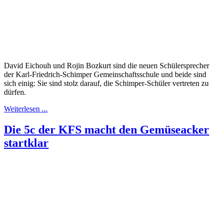
David Eichouh und Rojin Bozkurt sind die neuen Schülersprecher
der Karl-Friedrich-Schimper Gemeinschaftsschule und beide sind
sich einig: Sie sind stolz darauf, die Schimper-Schüler vertreten zu
dürfen.
Weiterlesen ...
Die 5c der KFS macht den Gemüseacker
startklar