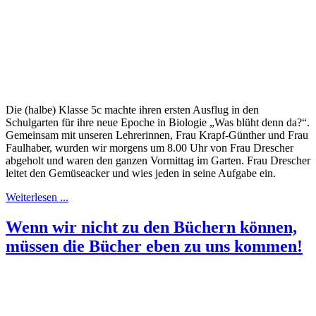
Die (halbe) Klasse 5c machte ihren ersten Ausflug in den
Schulgarten für ihre neue Epoche in Biologie „Was blüht denn da?“.
Gemeinsam mit unseren Lehrerinnen, Frau Krapf-Günther und Frau
Faulhaber, wurden wir morgens um 8.00 Uhr von Frau Drescher
abgeholt und waren den ganzen Vormittag im Garten. Frau Drescher
leitet den Gemüseacker und wies jeden in seine Aufgabe ein.
Weiterlesen ...
Wenn wir nicht zu den Büchern können,
müssen die Bücher eben zu uns kommen!