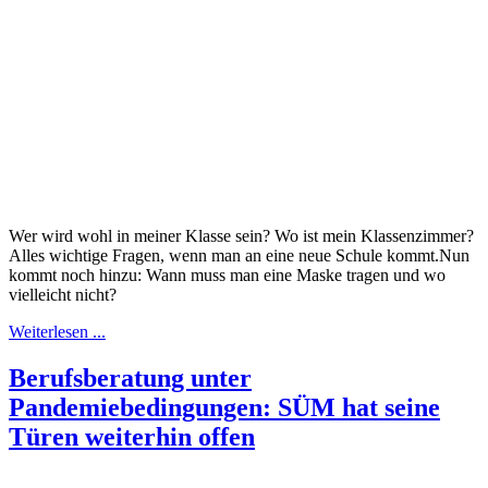
Wer wird wohl in meiner Klasse sein? Wo ist mein Klassenzimmer?
Alles wichtige Fragen, wenn man an eine neue Schule kommt.Nun
kommt noch hinzu: Wann muss man eine Maske tragen und wo
vielleicht nicht?
Weiterlesen ...
Berufsberatung unter
Pandemiebedingungen: SÜM hat seine
Türen weiterhin offen