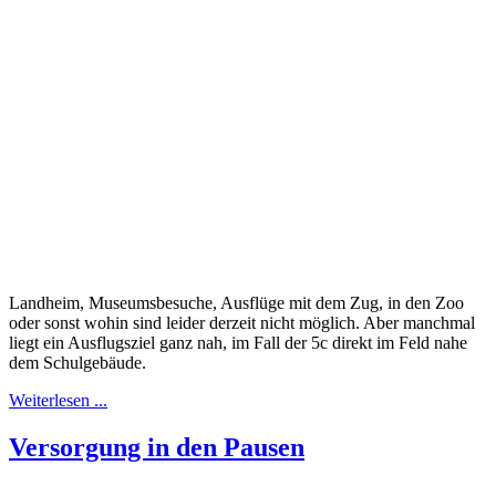
Landheim, Museumsbesuche, Ausflüge mit dem Zug, in den Zoo
oder sonst wohin sind leider derzeit nicht möglich. Aber manchmal
liegt ein Ausflugsziel ganz nah, im Fall der 5c direkt im Feld nahe
dem Schulgebäude.
Weiterlesen ...
Versorgung in den Pausen