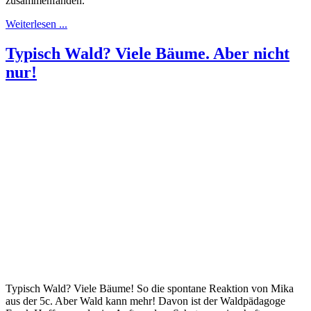
zusammenfanden.
Weiterlesen ...
Typisch Wald? Viele Bäume. Aber nicht
nur!
Typisch Wald? Viele Bäume! So die spontane Reaktion von Mika
aus der 5c. Aber Wald kann mehr! Davon ist der Waldpädagoge