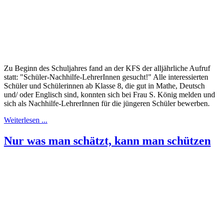
Zu Beginn des Schuljahres fand an der KFS der alljährliche Aufruf
statt: "Schüler-Nachhilfe-LehrerInnen gesucht!" Alle interessierten
Schüler und Schülerinnen ab Klasse 8, die gut in Mathe, Deutsch
und/ oder Englisch sind, konnten sich bei Frau S. König melden und
sich als Nachhilfe-LehrerInnen für die jüngeren Schüler bewerben.
Weiterlesen ...
Nur was man schätzt, kann man schützen