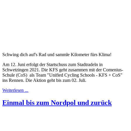
Schwing dich auf's Rad und sammle Kilometer fürs Klima!
Am 12. Juni erfolgt der Startschuss zum Stadtradeln in
Schwetzingen 2021. Die KFS geht zusammen mit der Comenius-
Schule (CoS) als Team "Unified Cycling Schools - KFS + CoS"
ins Rennen. Die Aktion geht bis zum 02. Juli.
Weiterlesen ...
Einmal bis zum Nordpol und zurück