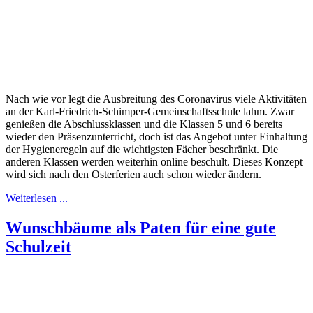
Nach wie vor legt die Ausbreitung des Coronavirus viele Aktivitäten
an der Karl-Friedrich-Schimper-Gemeinschaftsschule lahm. Zwar
genießen die Abschlussklassen und die Klassen 5 und 6 bereits
wieder den Präsenzunterricht, doch ist das Angebot unter Einhaltung
der Hygieneregeln auf die wichtigsten Fächer beschränkt. Die
anderen Klassen werden weiterhin online beschult. Dieses Konzept
wird sich nach den Osterferien auch schon wieder ändern.
Weiterlesen ...
Wunschbäume als Paten für eine gute
Schulzeit