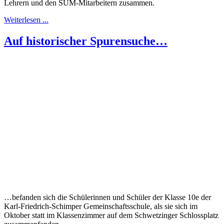
Lehrern und den SÜM-Mitarbeitern zusammen.
Weiterlesen ...
Auf historischer Spurensuche…
…befanden sich die Schülerinnen und Schüler der Klasse 10e der
Karl-Friedrich-Schimper Gemeinschaftsschule, als sie sich im
Oktober statt im Klassenzimmer auf dem Schwetzinger Schlossplatz