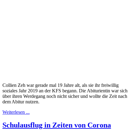
Collien Zeh war gerade mal 19 Jahre alt, als sie ihr freiwillig
soziales Jahr 2019 an der KFS begann. Die Abiturientin war sich
über ihren Werdegang noch nicht sicher und wollte die Zeit nach
dem Abitur nutzen.
Weiterlesen ...
Schulausflug in Zeiten von Corona