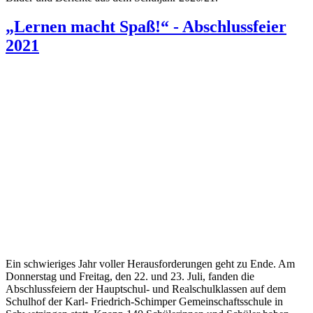
„Lernen macht Spaß!“ - Abschlussfeier
2021
Ein schwieriges Jahr voller Herausforderungen geht zu Ende. Am
Donnerstag und Freitag, den 22. und 23. Juli, fanden die
Abschlussfeiern der Hauptschul- und Realschulklassen auf dem
Schulhof der Karl- Friedrich-Schimper Gemeinschaftsschule in