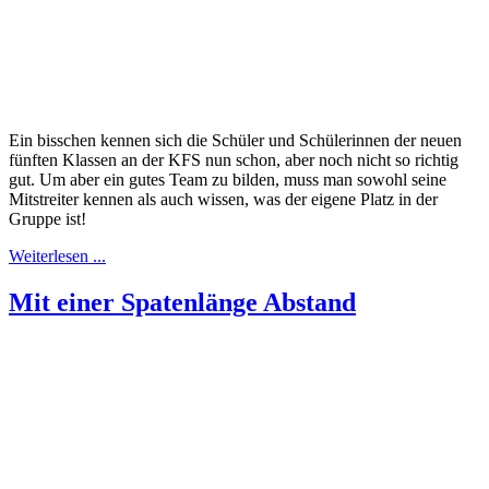
Ein bisschen kennen sich die Schüler und Schülerinnen der neuen
fünften Klassen an der KFS nun schon, aber noch nicht so richtig
gut. Um aber ein gutes Team zu bilden, muss man sowohl seine
Mitstreiter kennen als auch wissen, was der eigene Platz in der
Gruppe ist!
Weiterlesen ...
Mit einer Spatenlänge Abstand