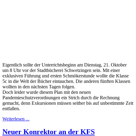
Eigentlich sollte der Unterrichtsbeginn am Dienstag, 21. Oktober
um 8 Uhr vor der Stadtbücherei Schwetzingen sein. Mit einer
exklusiven Führung und ersten Schmökerstunde wollte die Klasse
5c in die Welt der Bücher eintauchen. Die anderen fünften Klassen
wollten in den nächsten Tagen folgen.
Doch leider wurde diesem Plan mit den neuen
Pandemieschutzverordnungen ein Strich durch die Rechnung
gemacht, denn Exkursionen müssen seither bis auf unbestimmte Zeit
entfallen.
Weiterlesen ...
Neuer Konrektor an der KFS