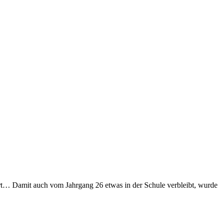
iert… Damit auch vom Jahrgang 26 etwas in der Schule verbleibt, wurde