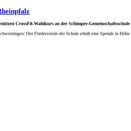
heinpfalz
stützen CrossFit-Wahlkurs an der Schimper-Gemeinschaftsschule
chwetzingen: Der Förderverein der Schule erhält eine Spende in Höhe