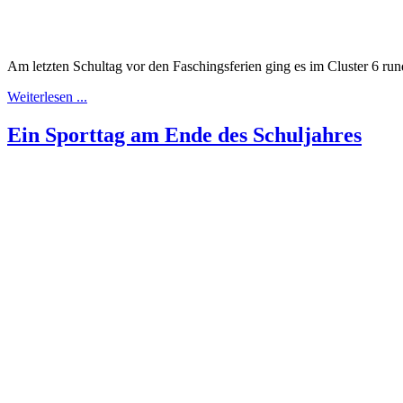
Am letzten Schultag vor den Faschingsferien ging es im Cluster 6 ru
Weiterlesen ...
Ein Sporttag am Ende des Schuljahres