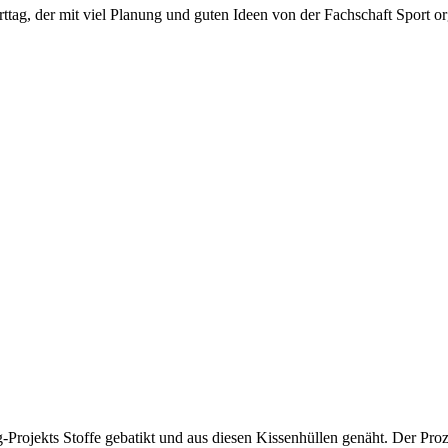
porttag, der mit viel Planung und guten Ideen von der Fachschaft Sport
ojekts Stoffe gebatikt und aus diesen Kissenhüllen genäht. Der Proz