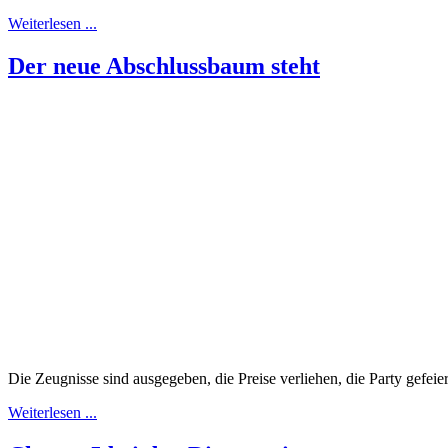
Weiterlesen ...
Der neue Abschlussbaum steht
Die Zeugnisse sind ausgegeben, die Preise verliehen, die Party gefe
Weiterlesen ...