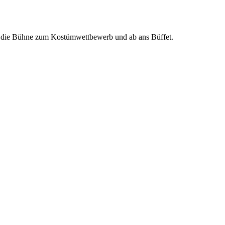
auf die Bühne zum Kostümwettbewerb und ab ans Büffet.