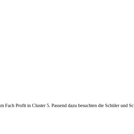
 im Fach Profit in Cluster 5. Passend dazu besuchten die Schüler und S