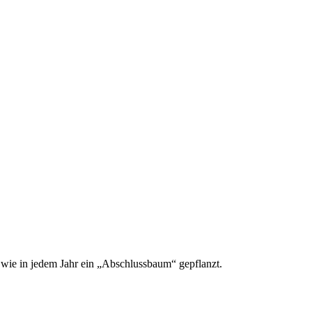
 wie in jedem Jahr ein „Abschlussbaum“ gepflanzt.