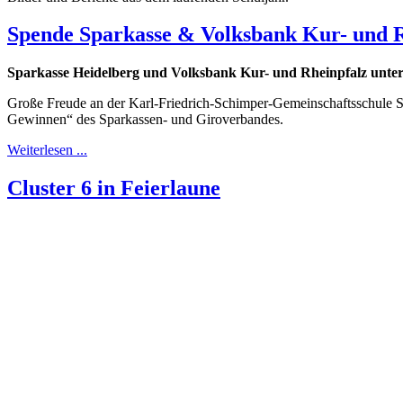
Spende Sparkasse & Volksbank Kur- und R
Sparkasse Heidelberg und Volksbank Kur- und Rheinpfalz unter
Große Freude an der Karl-Friedrich-Schimper-Gemeinschaftsschule S
Gewinnen“ des Sparkassen- und Giroverbandes.
Weiterlesen ...
Cluster 6 in Feierlaune