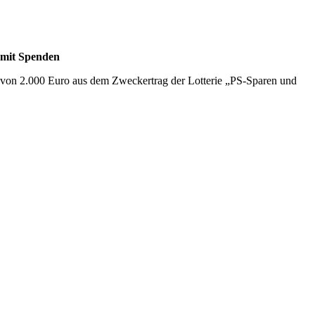
 mit Spenden
 von 2.000 Euro aus dem Zweckertrag der Lotterie „PS-Sparen und