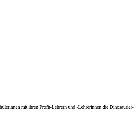
chülerinnen mit ihren Profit-Lehrern und -Lehrerinnen die Dinosaurier-