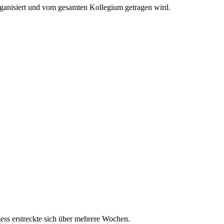
 organisiert und vom gesamten Kollegium getragen wird.
ess erstreckte sich über mehrere Wochen.