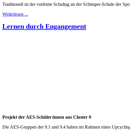
Traditionell ist der vorletzte Schultag an der Schimper-Schule der S
Weiterlesen ...
Lernen durch Engangement
Projekt der AES-Schüler:innen aus Cluster 9
Die AES-Gruppen der 9.1 und 9.4 haben im Rahmen eines Upcycling-Pr