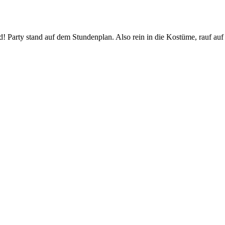
nd! Party stand auf dem Stundenplan. Also rein in die Kostüme, rauf 