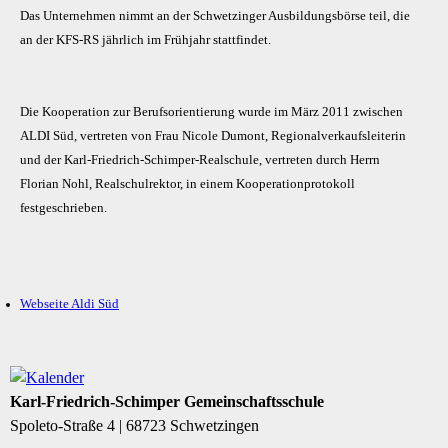
Das Unternehmen nimmt an der Schwetzinger Ausbildungsbörse teil, die
an der KFS-RS jährlich im Frühjahr stattfindet.
Die Kooperation zur Berufsorientierung wurde im März 2011 zwischen
ALDI Süd, vertreten von Frau Nicole Dumont, Regionalverkaufsleiterin
und der Karl-Friedrich-Schimper-Realschule, vertreten durch Herrn
Florian Nohl, Realschulrektor, in einem Kooperationprotokoll
festgeschrieben.
Webseite Aldi Süd
Karl-Friedrich-Schimper Gemeinschaftsschule
Spoleto-Straße 4 | 68723 Schwetzingen