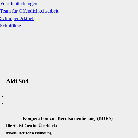
Veröffentlichungen
Team für Öffentlichkeitsarbeit
Schimper-Aktuell
Schulfilme
Aldi Süd
Kooperation zur Berufsorientierung (BORS)
Die Aktivitäten im Überblick:
Modul Betriebserkundung