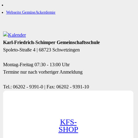
Webseite GemüseAckerdemie
Karl-Friedrich-Schimper Gemeinschaftsschule
Spoleto-Straße 4 | 68723 Schwetzingen
Montag-Freitag 07:30 - 13:00 Uhr
Termine nur nach vorheriger Anmeldung
Tel.: 06202 - 9391-0 | Fax: 06202 - 9391-10
KFS-
SHOP