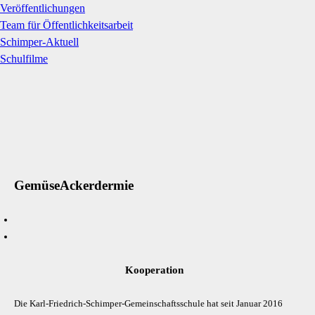
Veröffentlichungen
Team für Öffentlichkeitsarbeit
Schimper-Aktuell
Schulfilme
GemüseAckerdermie
Kooperation
Die Karl-Friedrich-Schimper-Gemeinschaftsschule hat seit Januar 2016