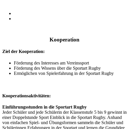
Kooperation
Ziel der Kooperation:
Förderung des Interesses am Vereinssport
Förderung des Wissens über die Sportart Rugby
Ermöglichen von Spielerfahrung in der Sportart Rugby
Kooperationsaktivitäten:
Einführungsstunden in die Sportart Rugby
Jeder Schüler und jede Schülerin der Klassenstufe 5 bis 9 gewinnt in
einer Doppelstunde Sport Einblick in die Sportart Rugby. Anhand
von einfachen Spiel- und Übungsformen sammeln die Schüler und
Schülerinnen Erfahrungen in der Sportart und lernen die Grundidee