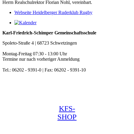
Herrn Realschulrektor Florian Nohl, vereinbart.
Webseite Heidelberger Ruderklub Rugby
Karl-Friedrich-Schimper Gemeinschaftsschule
Spoleto-Straße 4 | 68723 Schwetzingen
Montag-Freitag 07:30 - 13:00 Uhr
Termine nur nach vorheriger Anmeldung
Tel.: 06202 - 9391-0 | Fax: 06202 - 9391-10
KFS-
SHOP