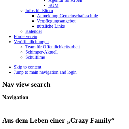
Agentur für Arbeit
SÜM
Infos für Eltern
Anmeldung Gemeinschaftsschule
Verpflegungsangebot
nützliche Links
Kalender
Förderverein
Veröffentlichungen
Team für Öffentlichkeitsarbeit
Schimper-Aktuell
Schulfilme
Skip to content
Jump to main navigation and login
Nav view search
Navigation
Aus dem Leben einer „Crazy Family“