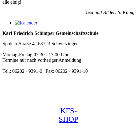
alle einig!
Text und Bilder: S. König
Karl-Friedrich-Schimper Gemeinschaftsschule
Spoleto-Straße 4 | 68723 Schwetzingen
Montag-Freitag 07:30 - 13:00 Uhr
Termine nur nach vorheriger Anmeldung
Tel.: 06202 - 9391-0 | Fax: 06202 - 9391-10
KFS-
SHOP